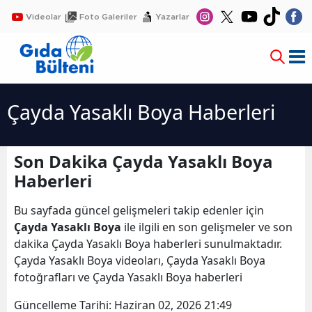
Videolar
Foto Galeriler
Yazarlar
Çayda Yasaklı Boya Haberleri
Son Dakika Çayda Yasaklı Boya
Haberleri
Bu sayfada güncel gelişmeleri takip edenler için
Çayda Yasaklı Boya
ile ilgili en son gelişmeler ve son
dakika Çayda Yasaklı Boya haberleri sunulmaktadır.
Çayda Yasaklı Boya videoları, Çayda Yasaklı Boya
fotoğrafları ve Çayda Yasaklı Boya haberleri
Güncelleme Tarihi:
Haziran 02, 2026 21:49