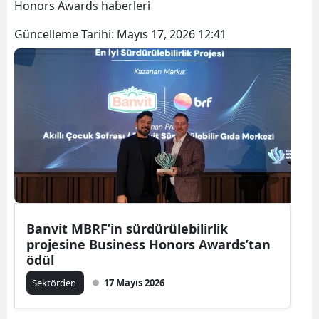
Honors Awards haberleri
Güncelleme Tarihi:
Mayıs 17, 2026 12:41
Banvit MBRF’in sürdürülebilirlik
projesine Business Honors Awards’tan
ödül
Sektörden
17 Mayıs 2026