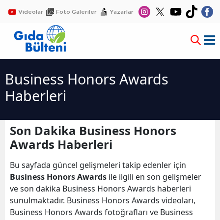
Videolar
Foto Galeriler
Yazarlar
Business Honors Awards
Haberleri
Son Dakika Business Honors
Awards Haberleri
Bu sayfada güncel gelişmeleri takip edenler için
Business Honors Awards
ile ilgili en son gelişmeler
ve son dakika Business Honors Awards haberleri
sunulmaktadır. Business Honors Awards videoları,
Business Honors Awards fotoğrafları ve Business