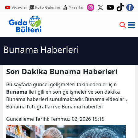
Videolar
Foto Galeriler
Yazarlar
Bunama Haberleri
Son Dakika Bunama Haberleri
Bu sayfada güncel gelişmeleri takip edenler için
Bunama
ile ilgili en son gelişmeler ve son dakika
Bunama haberleri sunulmaktadır. Bunama videoları,
Bunama fotoğrafları ve Bunama haberleri
Güncelleme Tarihi:
Temmuz 02, 2026 15:15