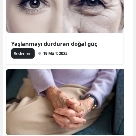
Yaşlanmayı durduran doğal güç
Beslenme
19 Mart 2025