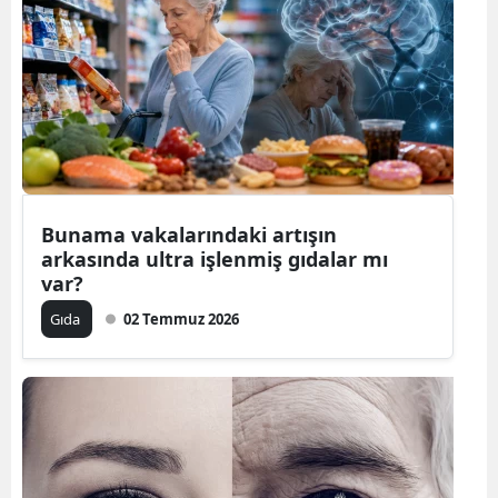
Bunama vakalarındaki artışın
arkasında ultra işlenmiş gıdalar mı
var?
Gıda
02 Temmuz 2026