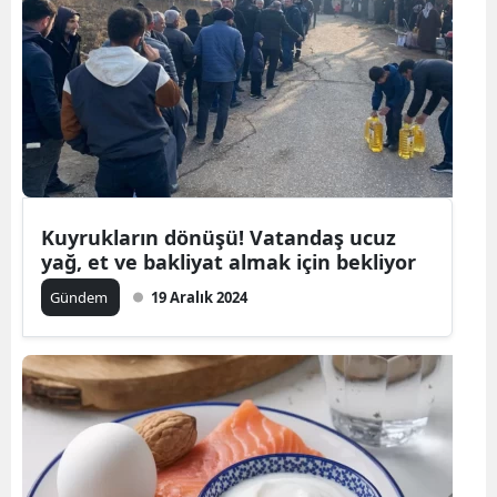
Kuyrukların dönüşü! Vatandaş ucuz
yağ, et ve bakliyat almak için bekliyor
Gündem
19 Aralık 2024