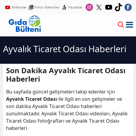
Videolar
Foto Galeriler
Yazarlar
Ayvalık Ticaret Odası Haberleri
Son Dakika Ayvalık Ticaret Odası
Haberleri
Bu sayfada güncel gelişmeleri takip edenler için
Ayvalık Ticaret Odası
ile ilgili en son gelişmeler ve
son dakika Ayvalık Ticaret Odası haberleri
sunulmaktadır. Ayvalık Ticaret Odası videoları, Ayvalık
Ticaret Odası fotoğrafları ve Ayvalık Ticaret Odası
haberleri