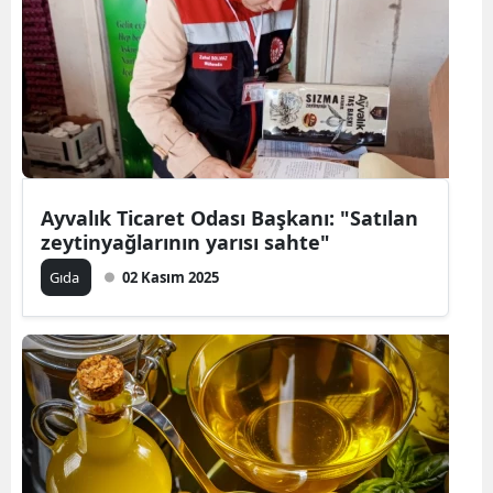
Ayvalık Ticaret Odası Başkanı: "Satılan
zeytinyağlarının yarısı sahte"
Gıda
02 Kasım 2025