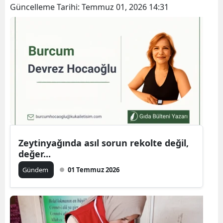
Güncelleme Tarihi:
Temmuz 01, 2026 14:31
Zeytinyağında asıl sorun rekolte değil,
değer...
Gündem
01 Temmuz 2026