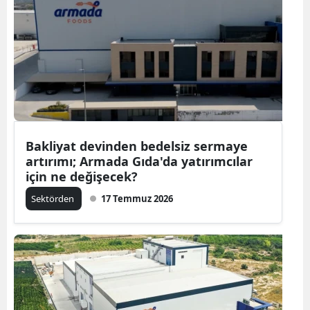
Bakliyat devinden bedelsiz sermaye
artırımı; Armada Gıda'da yatırımcılar
için ne değişecek?
Sektörden
17 Temmuz 2026