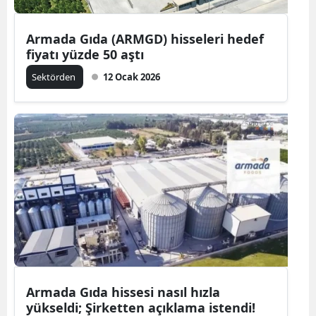
Armada Gıda (ARMGD) hisseleri hedef
fiyatı yüzde 50 aştı
Sektörden
12 Ocak 2026
Armada Gıda hissesi nasıl hızla
yükseldi; Şirketten açıklama istendi!