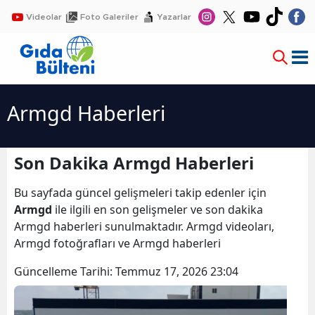
Videolar
Foto Galeriler
Yazarlar
Armgd Haberleri
Son Dakika Armgd Haberleri
Bu sayfada güncel gelişmeleri takip edenler için
Armgd
ile ilgili en son gelişmeler ve son dakika
Armgd haberleri sunulmaktadır. Armgd videoları,
Armgd fotoğrafları ve Armgd haberleri
Güncelleme Tarihi:
Temmuz 17, 2026 23:04