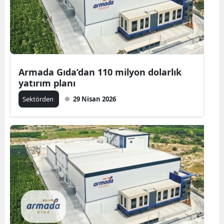
Armada Gıda’dan 110 milyon dolarlık
yatırım planı
Sektörden
29 Nisan 2026