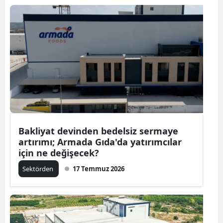
Bakliyat devinden bedelsiz sermaye
artırımı; Armada Gıda'da yatırımcılar
için ne değişecek?
Sektörden
17 Temmuz 2026