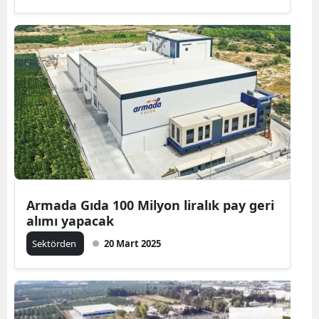
Armada Gıda 100 Milyon liralık pay geri
alımı yapacak
Sektörden
20 Mart 2025