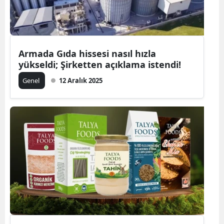
Armada Gıda hissesi nasıl hızla
yükseldi; Şirketten açıklama istendi!
Genel
12 Aralık 2025