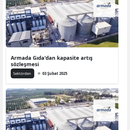
Armada Gıda'dan kapasite artış
sözleşmesi
Sektörden
03 Şubat 2025