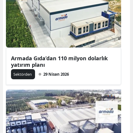
Armada Gıda’dan 110 milyon dolarlık
yatırım planı
Sektörden
29 Nisan 2026