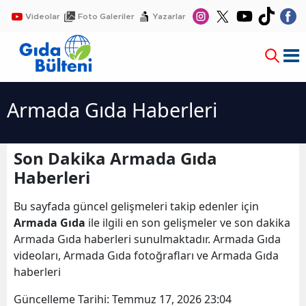
Videolar
Foto Galeriler
Yazarlar
Armada Gıda Haberleri
Son Dakika Armada Gıda
Haberleri
Bu sayfada güncel gelişmeleri takip edenler için
Armada Gıda
ile ilgili en son gelişmeler ve son dakika
Armada Gıda haberleri sunulmaktadır. Armada Gıda
videoları, Armada Gıda fotoğrafları ve Armada Gıda
haberleri
Güncelleme Tarihi:
Temmuz 17, 2026 23:04