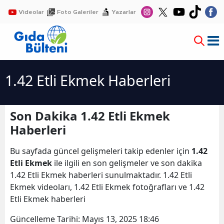
Videolar
Foto Galeriler
Yazarlar
1.42 Etli Ekmek Haberleri
Son Dakika 1.42 Etli Ekmek
Haberleri
Bu sayfada güncel gelişmeleri takip edenler için
1.42
Etli Ekmek
ile ilgili en son gelişmeler ve son dakika
1.42 Etli Ekmek haberleri sunulmaktadır. 1.42 Etli
Ekmek videoları, 1.42 Etli Ekmek fotoğrafları ve 1.42
Etli Ekmek haberleri
Güncelleme Tarihi:
Mayıs 13, 2025 18:46