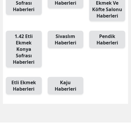
Sofrası
Haberleri
Ekmek Ve
Haberleri
Köfte Salonu
Haberleri
1.42 Etli
Sivaslım
Pendik
Ekmek
Haberleri
Haberleri
Konya
Sofrası
Haberleri
Etli Ekmek
Kaju
Haberleri
Haberleri