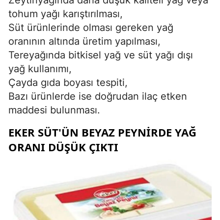
tohum yağı karıştırılması,
Süt ürünlerinde olması gereken yağ
oranının altında üretim yapılması,
Tereyağında bitkisel yağ ve süt yağı dışı
yağ kullanımı,
Çayda gıda boyası tespiti,
Bazı ürünlerde ise doğrudan ilaç etken
maddesi bulunması.
EKER SÜT'ÜN BEYAZ PEYNIRDE YAĞ
ORANI DÜŞÜK ÇIKTI