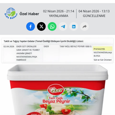
02 Nisan 2026 - 21:14
04 Nisan 2026 - 13:13
Özel Haber
YAYINLANMA
GÜNCELLENME