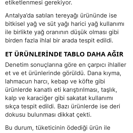
etiketlenmesi gerekiyor.
Antalya’da satılan tereyağı ürününde ise
bitkisel yağ ve süt yağı harici yağ kullanımı
ile birlikte yağ oranının düşük olması gibi
birden fazla ihlal bir arada tespit edildi.
ET ÜRÜNLERINDE TABLO DAHA AĞIR
Denetim sonuçlarına göre en çarpıcı ihlaller
et ve et ürünlerinde görüldü. Dana kıyma,
lahmacun harcı, kebap ve köfte gibi
ürünlerde kanatlı eti karıştırılması, taşlık,
kalp ve karaciğer gibi sakatat kullanımı
sıkça tespit edildi. Bazı ürünlerde ise deri
dokusu bulunması dikkat çekti.
Bu durum, tüketicinin ödediği ürün ile