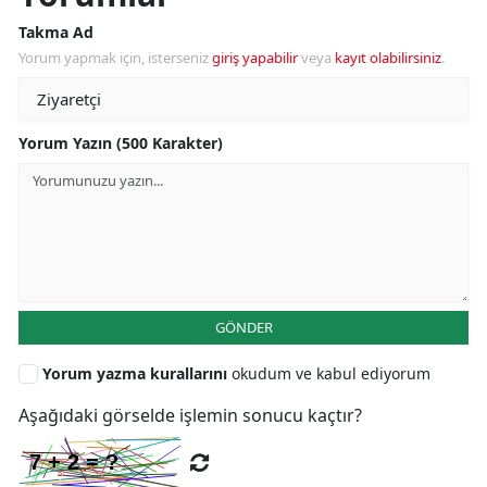
Takma Ad
Yorum yapmak için, isterseniz
giriş yapabilir
veya
kayıt olabilirsiniz
.
Yorum Yazın (500 Karakter)
GÖNDER
Yorum yazma kurallarını
okudum ve kabul ediyorum
Aşağıdaki görselde işlemin sonucu kaçtır?