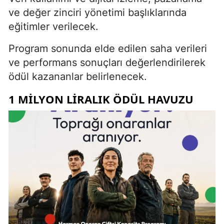
ve değer zinciri yönetimi başlıklarında
eğitimler verilecek.
Program sonunda elde edilen saha verileri
ve performans sonuçları değerlendirilerek
ödül kazananlar belirlenecek.
1 MILYON LIRALIK ÖDÜL HAVUZU