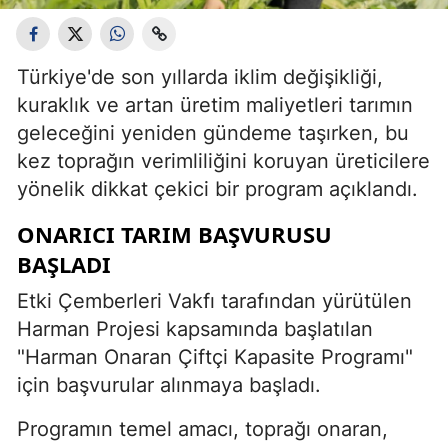
Türkiye'de son yıllarda iklim değişikliği,
kuraklık ve artan üretim maliyetleri tarımın
geleceğini yeniden gündeme taşırken, bu
kez toprağın verimliliğini koruyan üreticilere
yönelik dikkat çekici bir program açıklandı.
ONARICI TARIM BAŞVURUSU
BAŞLADI
Etki Çemberleri Vakfı tarafından yürütülen
Harman Projesi kapsamında başlatılan
"Harman Onaran Çiftçi Kapasite Programı"
için başvurular alınmaya başladı.
Programın temel amacı, toprağı onaran,