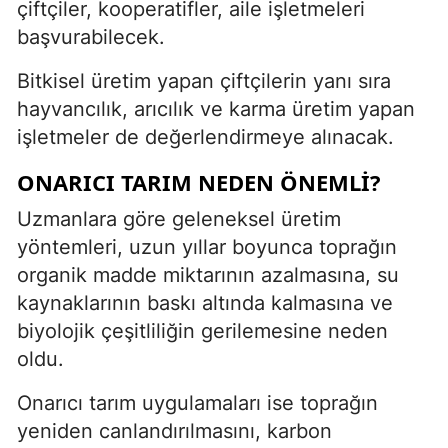
çiftçiler, kooperatifler, aile işletmeleri
başvurabilecek.
Bitkisel üretim yapan çiftçilerin yanı sıra
hayvancılık, arıcılık ve karma üretim yapan
işletmeler de değerlendirmeye alınacak.
ONARICI TARIM NEDEN ÖNEMLI?
Uzmanlara göre geleneksel üretim
yöntemleri, uzun yıllar boyunca toprağın
organik madde miktarının azalmasına, su
kaynaklarının baskı altında kalmasına ve
biyolojik çeşitliliğin gerilemesine neden
oldu.
Onarıcı tarım uygulamaları ise toprağın
yeniden canlandırılmasını, karbon