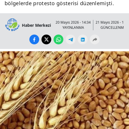
bölgelerde protesto gösterisi düzenlemişti.
20 Mayıs 2026 - 14:34
21 Mayıs 2026 - 15:
Haber Merkezi
YAYINLANMA
GÜNCELLENME