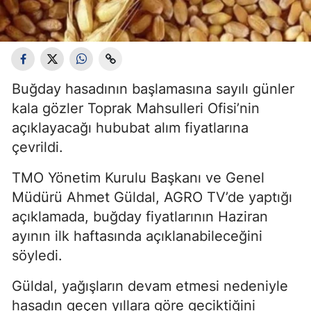
Buğday hasadının başlamasına sayılı günler
kala gözler Toprak Mahsulleri Ofisi’nin
açıklayacağı hububat alım fiyatlarına
çevrildi.
TMO Yönetim Kurulu Başkanı ve Genel
Müdürü Ahmet Güldal, AGRO TV’de yaptığı
açıklamada, buğday fiyatlarının Haziran
ayının ilk haftasında açıklanabileceğini
söyledi.
Güldal, yağışların devam etmesi nedeniyle
hasadın geçen yıllara göre geciktiğini