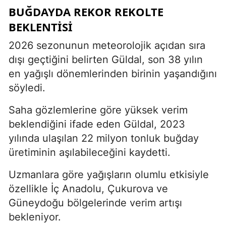
BUĞDAYDA REKOR REKOLTE
BEKLENTISI
2026 sezonunun meteorolojik açıdan sıra
dışı geçtiğini belirten Güldal, son 38 yılın
en yağışlı dönemlerinden birinin yaşandığını
söyledi.
Saha gözlemlerine göre yüksek verim
beklendiğini ifade eden Güldal, 2023
yılında ulaşılan 22 milyon tonluk buğday
üretiminin aşılabileceğini kaydetti.
Uzmanlara göre yağışların olumlu etkisiyle
özellikle İç Anadolu, Çukurova ve
Güneydoğu bölgelerinde verim artışı
bekleniyor.