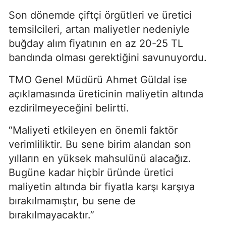
Son dönemde çiftçi örgütleri ve üretici
temsilcileri, artan maliyetler nedeniyle
buğday alım fiyatının en az 20-25 TL
bandında olması gerektiğini savunuyordu.
TMO Genel Müdürü Ahmet Güldal ise
açıklamasında üreticinin maliyetin altında
ezdirilmeyeceğini belirtti.
“Maliyeti etkileyen en önemli faktör
verimliliktir. Bu sene birim alandan son
yılların en yüksek mahsulünü alacağız.
Bugüne kadar hiçbir üründe üretici
maliyetin altında bir fiyatla karşı karşıya
bırakılmamıştır, bu sene de
bırakılmayacaktır.”