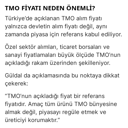
TMO FIYATI NEDEN ÖNEMLI?
Türkiye’de açıklanan TMO alım fiyatı
yalnızca devletin alım fiyatı değil, aynı
zamanda piyasa için referans kabul ediliyor.
Özel sektör alımları, ticaret borsaları ve
sanayi fiyatlamaları büyük ölçüde TMO’nun
açıkladığı rakam üzerinden şekilleniyor.
Güldal da açıklamasında bu noktaya dikkat
çekerek:
“TMO’nun açıkladığı fiyat bir referans
fiyatıdır. Amaç tüm ürünü TMO bünyesine
almak değil, piyasayı regüle etmek ve
üreticiyi korumaktır.”