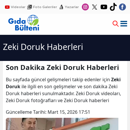
Videolar
Foto Galeriler
Yazarlar
Zeki Doruk Haberleri
Son Dakika Zeki Doruk Haberleri
Bu sayfada güncel gelişmeleri takip edenler için
Zeki
Doruk
ile ilgili en son gelişmeler ve son dakika Zeki
Doruk haberleri sunulmaktadır. Zeki Doruk videoları,
Zeki Doruk fotoğrafları ve Zeki Doruk haberleri
Güncelleme Tarihi:
Mart 15, 2026 17:51