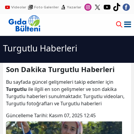
Videolar
Foto Galeriler
Yazarlar
Turgutlu Haberleri
Son Dakika Turgutlu Haberleri
Bu sayfada güncel gelişmeleri takip edenler için
Turgutlu
ile ilgili en son gelişmeler ve son dakika
Turgutlu haberleri sunulmaktadır. Turgutlu videoları,
Turgutlu fotoğrafları ve Turgutlu haberleri
Güncelleme Tarihi:
Kasım 07, 2025 12:45