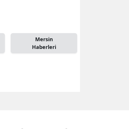
Mersin
Haberleri