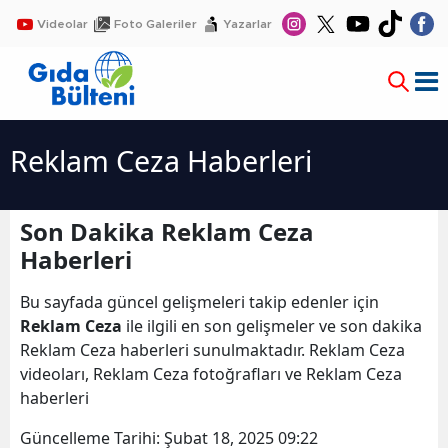
Videolar
Foto Galeriler
Yazarlar
Reklam Ceza Haberleri
Son Dakika Reklam Ceza
Haberleri
Bu sayfada güncel gelişmeleri takip edenler için
Reklam Ceza
ile ilgili en son gelişmeler ve son dakika
Reklam Ceza haberleri sunulmaktadır. Reklam Ceza
videoları, Reklam Ceza fotoğrafları ve Reklam Ceza
haberleri
Güncelleme Tarihi:
Şubat 18, 2025 09:22