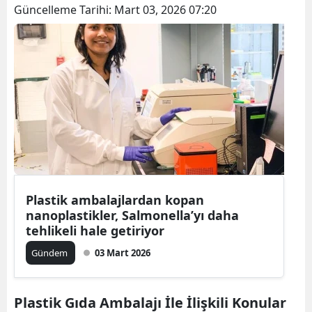
Güncelleme Tarihi:
Mart 03, 2026 07:20
Plastik ambalajlardan kopan
nanoplastikler, Salmonella’yı daha
tehlikeli hale getiriyor
Gündem
03 Mart 2026
Plastik Gıda Ambalajı İle İlişkili Konular