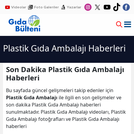
Videolar
Foto Galeriler
Yazarlar
Plastik Gıda Ambalajı Haberleri
Son Dakika Plastik Gıda Ambalajı
Haberleri
Bu sayfada güncel gelişmeleri takip edenler için
Plastik Gıda Ambalajı
ile ilgili en son gelişmeler ve
son dakika Plastik Gıda Ambalajı haberleri
sunulmaktadır. Plastik Gıda Ambalajı videoları, Plastik
Gıda Ambalajı fotoğrafları ve Plastik Gıda Ambalajı
haberleri