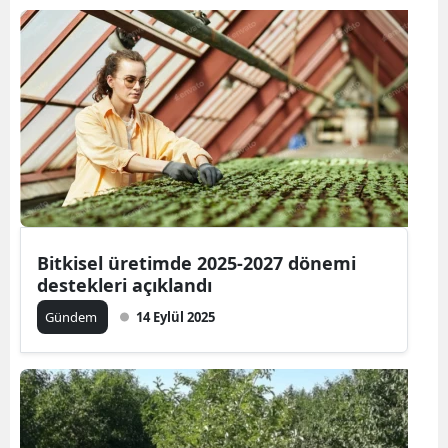
Bitkisel üretimde 2025-2027 dönemi
destekleri açıklandı
Gündem
14 Eylül 2025