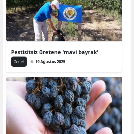
Pestisitsiz üretene 'mavi bayrak'
Genel
19 Ağustos 2025