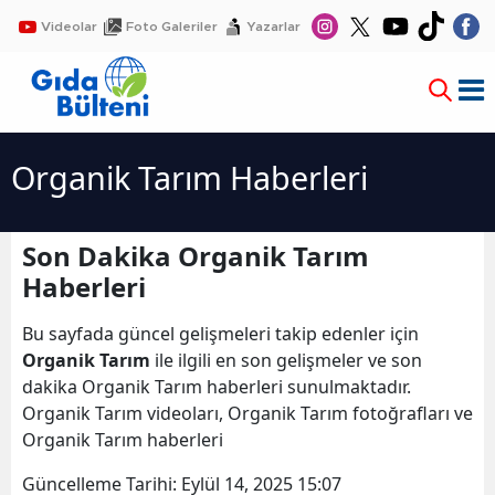
Videolar
Foto Galeriler
Yazarlar
Organik Tarım Haberleri
Son Dakika Organik Tarım
Haberleri
Bu sayfada güncel gelişmeleri takip edenler için
Organik Tarım
ile ilgili en son gelişmeler ve son
dakika Organik Tarım haberleri sunulmaktadır.
Organik Tarım videoları, Organik Tarım fotoğrafları ve
Organik Tarım haberleri
Güncelleme Tarihi:
Eylül 14, 2025 15:07