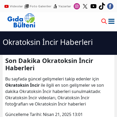
Videolar
Foto Galeriler
Yazarlar
Okratoksin İncir Haberleri
Son Dakika Okratoksin İncir
Haberleri
Bu sayfada güncel gelişmeleri takip edenler için
Okratoksin İncir
ile ilgili en son gelişmeler ve son
dakika Okratoksin İncir haberleri sunulmaktadır.
Okratoksin İncir videoları, Okratoksin İncir
fotoğrafları ve Okratoksin İncir haberleri
Güncelleme Tarihi:
Nisan 21, 2025 13:01