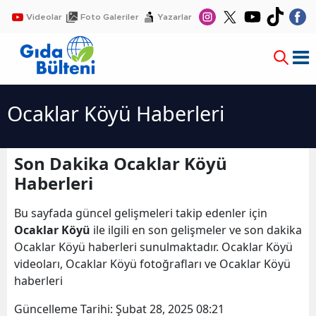
Videolar
Foto Galeriler
Yazarlar
Ocaklar Köyü Haberleri
Son Dakika Ocaklar Köyü
Haberleri
Bu sayfada güncel gelişmeleri takip edenler için
Ocaklar Köyü
ile ilgili en son gelişmeler ve son dakika
Ocaklar Köyü haberleri sunulmaktadır. Ocaklar Köyü
videoları, Ocaklar Köyü fotoğrafları ve Ocaklar Köyü
haberleri
Güncelleme Tarihi:
Şubat 28, 2025 08:21