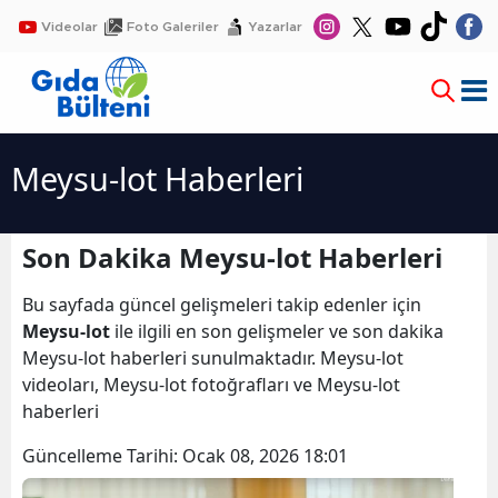
Videolar
Foto Galeriler
Yazarlar
Meysu-lot Haberleri
Son Dakika Meysu-lot Haberleri
Bu sayfada güncel gelişmeleri takip edenler için
Meysu-lot
ile ilgili en son gelişmeler ve son dakika
Meysu-lot haberleri sunulmaktadır. Meysu-lot
videoları, Meysu-lot fotoğrafları ve Meysu-lot
haberleri
Güncelleme Tarihi:
Ocak 08, 2026 18:01