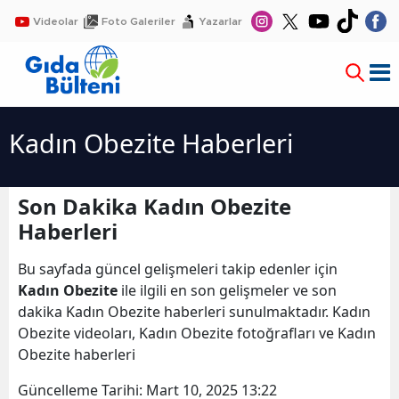
Videolar
Foto Galeriler
Yazarlar
Kadın Obezite Haberleri
Son Dakika Kadın Obezite
Haberleri
Bu sayfada güncel gelişmeleri takip edenler için
Kadın Obezite
ile ilgili en son gelişmeler ve son
dakika Kadın Obezite haberleri sunulmaktadır. Kadın
Obezite videoları, Kadın Obezite fotoğrafları ve Kadın
Obezite haberleri
Güncelleme Tarihi:
Mart 10, 2025 13:22