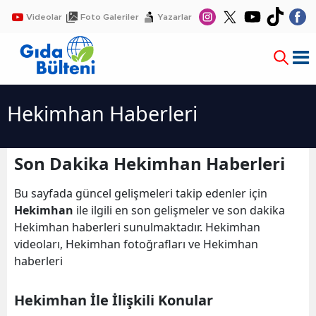
Videolar
Foto Galeriler
Yazarlar
Hekimhan Haberleri
Son Dakika Hekimhan Haberleri
Bu sayfada güncel gelişmeleri takip edenler için
Hekimhan
ile ilgili en son gelişmeler ve son dakika
Hekimhan haberleri sunulmaktadır. Hekimhan
videoları, Hekimhan fotoğrafları ve Hekimhan
haberleri
Hekimhan İle İlişkili Konular