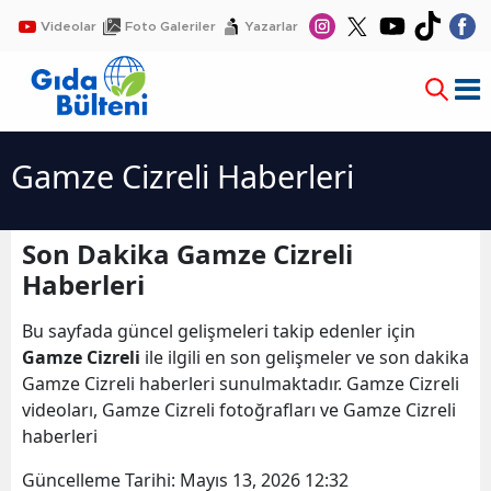
Videolar
Foto Galeriler
Yazarlar
Gamze Cizreli Haberleri
Son Dakika Gamze Cizreli
Haberleri
Bu sayfada güncel gelişmeleri takip edenler için
Gamze Cizreli
ile ilgili en son gelişmeler ve son dakika
Gamze Cizreli haberleri sunulmaktadır. Gamze Cizreli
videoları, Gamze Cizreli fotoğrafları ve Gamze Cizreli
haberleri
Güncelleme Tarihi:
Mayıs 13, 2026 12:32