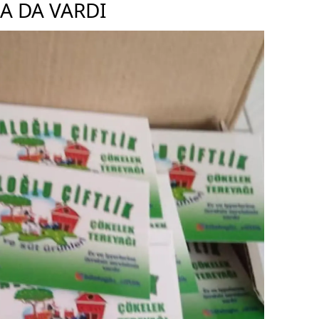
A DA VARDI