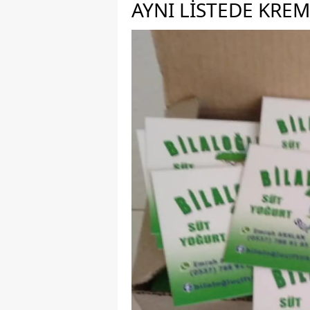
AYNI LISTEDE KREM