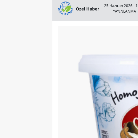
25 Haziran 2026 - 1
Özel Haber
YAYINLANMA